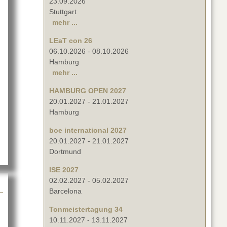
23.09.2026
Stuttgart
mehr ...
LEaT con 26
06.10.2026
-
08.10.2026
Hamburg
mehr ...
edia
HAMBURG OPEN 2027
20.01.2027
-
21.01.2027
Hamburg
boe international 2027
20.01.2027
-
21.01.2027
Dortmund
ISE 2027
02.02.2027
-
05.02.2027
Barcelona
Tonmeistertagung 34
10.11.2027
-
13.11.2027