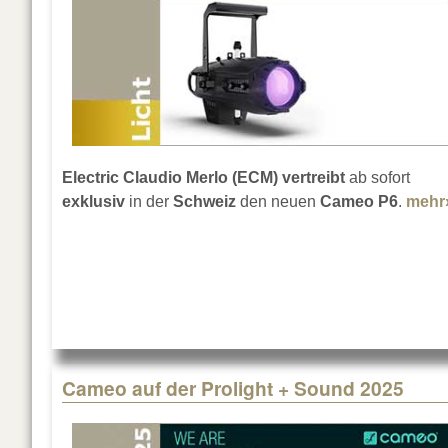
Electric Claudio Merlo (ECM)
vertreibt
ab sofort
exklusiv
in der
Schweiz
den neuen
Cameo P6
.
mehr
Cameo auf der Prolight + Sound 2025