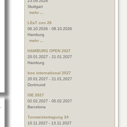
23.09.2026
Stuttgart
mehr ...
LEaT con 26
06.10.2026
-
08.10.2026
Hamburg
mehr ...
HAMBURG OPEN 2027
20.01.2027
-
21.01.2027
2025
Hamburg
boe international 2027
20.01.2027
-
21.01.2027
Dortmund
ISE 2027
02.02.2027
-
05.02.2027
Barcelona
Tonmeistertagung 34
10.11.2027
-
13.11.2027