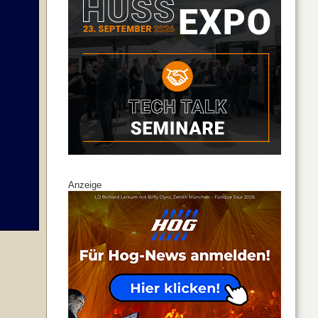
Anzeige