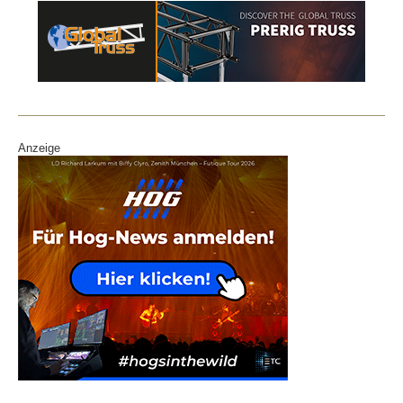
Anzeige