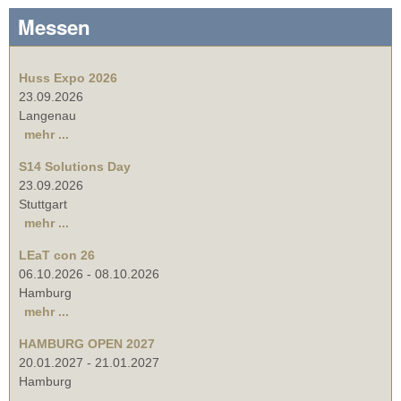
Messen
Huss Expo 2026
23.09.2026
Langenau
mehr ...
S14 Solutions Day
23.09.2026
Stuttgart
mehr ...
LEaT con 26
06.10.2026
-
08.10.2026
Hamburg
mehr ...
HAMBURG OPEN 2027
20.01.2027
-
21.01.2027
Hamburg