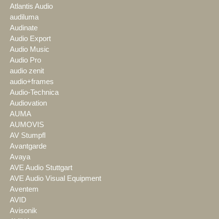
Atlantis Audio
audiluma
Audinate
Audio Export
Audio Music
Audio Pro
audio zenit
audio+frames
Audio-Technica
Audiovation
AUMA
AUMOVIS
AV Stumpfl
Avantgarde
Avaya
AVE Audio Stuttgart
AVE Audio Visual Equipment
Aventem
AVID
Avisonik