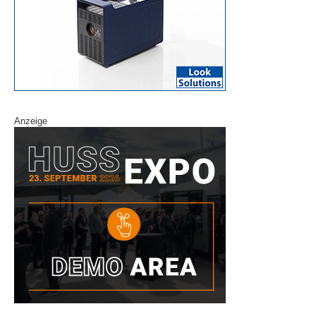
Anzeige