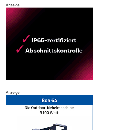
Anzeige
Anzeige