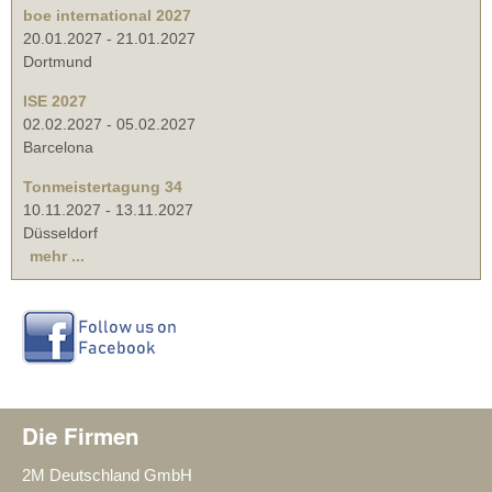
boe international 2027
20.01.2027
-
21.01.2027
Dortmund
ISE 2027
02.02.2027
-
05.02.2027
Barcelona
Tonmeistertagung 34
10.11.2027
-
13.11.2027
Düsseldorf
mehr ...
Die Firmen
2M Deutschland GmbH