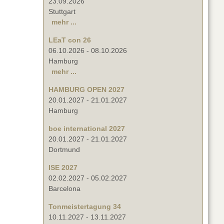
23.09.2026
Stuttgart
mehr ...
LEaT con 26
06.10.2026
-
08.10.2026
Hamburg
mehr ...
HAMBURG OPEN 2027
20.01.2027
-
21.01.2027
Hamburg
boe international 2027
20.01.2027
-
21.01.2027
Dortmund
ISE 2027
02.02.2027
-
05.02.2027
Barcelona
Tonmeistertagung 34
10.11.2027
-
13.11.2027