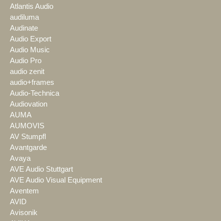
Atlantis Audio
audiluma
Audinate
Audio Export
Audio Music
Audio Pro
audio zenit
audio+frames
Audio-Technica
Audiovation
AUMA
AUMOVIS
AV Stumpfl
Avantgarde
Avaya
AVE Audio Stuttgart
AVE Audio Visual Equipment
Aventem
AVID
Avisonik