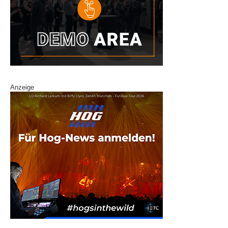
Anzeige