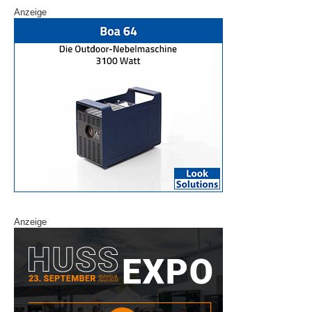
Anzeige
Anzeige