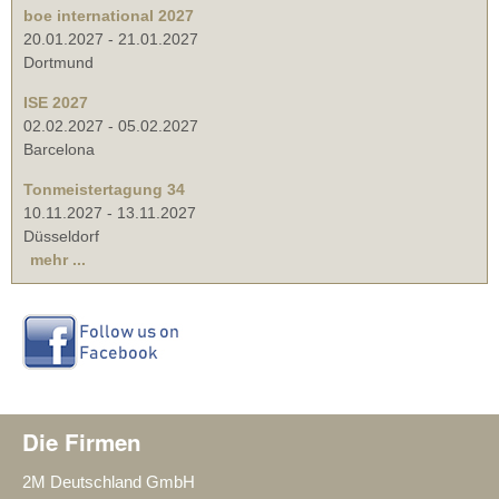
boe international 2027
20.01.2027
-
21.01.2027
Dortmund
ISE 2027
02.02.2027
-
05.02.2027
Barcelona
Tonmeistertagung 34
10.11.2027
-
13.11.2027
Düsseldorf
mehr ...
Die Firmen
2M Deutschland GmbH