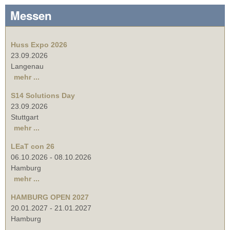
Messen
Huss Expo 2026
23.09.2026
Langenau
mehr ...
S14 Solutions Day
23.09.2026
Stuttgart
mehr ...
LEaT con 26
06.10.2026
-
08.10.2026
Hamburg
mehr ...
HAMBURG OPEN 2027
20.01.2027
-
21.01.2027
Hamburg