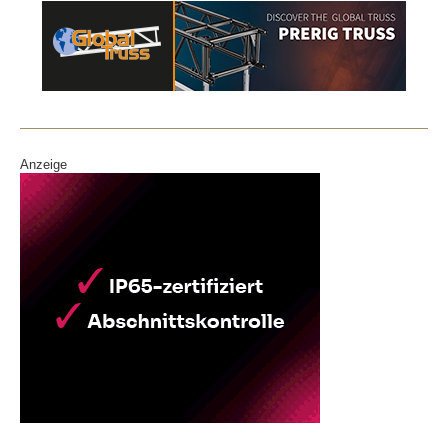
Anzeige