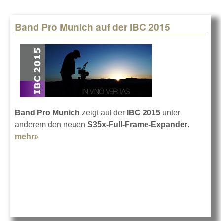
Band Pro Munich auf der IBC 2015
Band Pro Munich
zeigt auf der
IBC 2015
unter
anderem den neuen
S35x-Full-Frame-Expander
.
mehr»
about Band Pro Munich auf der IBC 2015