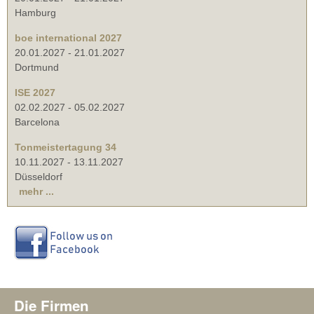
Hamburg
boe international 2027
20.01.2027
-
21.01.2027
Dortmund
ISE 2027
02.02.2027
-
05.02.2027
Barcelona
Tonmeistertagung 34
10.11.2027
-
13.11.2027
Düsseldorf
mehr ...
Die Firmen