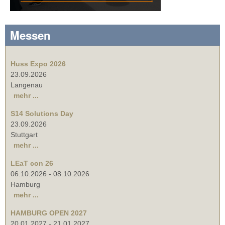
Messen
Huss Expo 2026
23.09.2026
Langenau
mehr ...
S14 Solutions Day
23.09.2026
Stuttgart
mehr ...
LEaT con 26
06.10.2026
-
08.10.2026
Hamburg
mehr ...
HAMBURG OPEN 2027
20.01.2027
-
21.01.2027