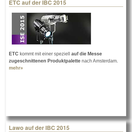
ETC auf der IBC 2015
ETC
kommt mit einer speziell
auf die Messe
zugeschnittenen Produktpalette
nach Amsterdam.
mehr»
about ETC auf der IBC 2015
Lawo auf der IBC 2015