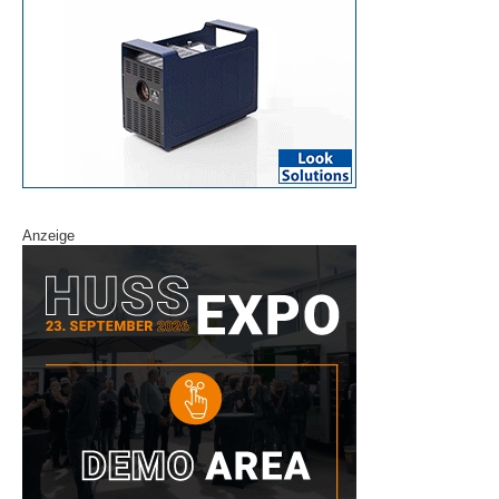
Anzeige