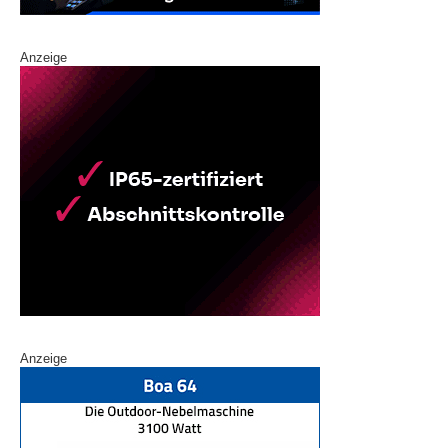
Anzeige
Anzeige