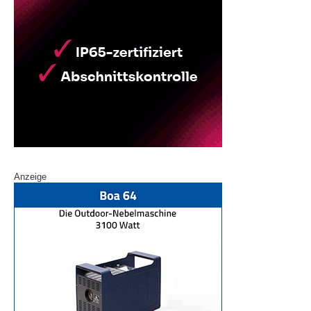
Anzeige