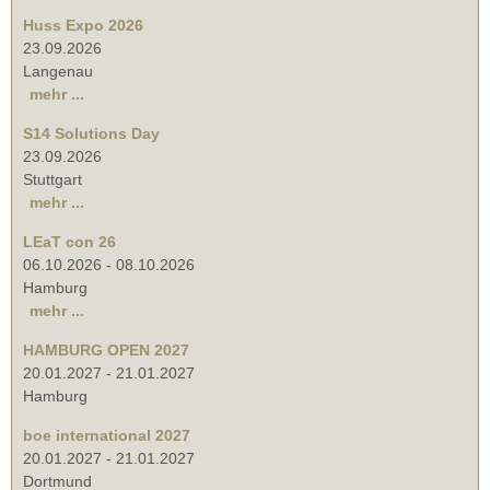
Huss Expo 2026
23.09.2026
Langenau
mehr ...
S14 Solutions Day
23.09.2026
Stuttgart
mehr ...
LEaT con 26
06.10.2026
-
08.10.2026
Hamburg
mehr ...
HAMBURG OPEN 2027
20.01.2027
-
21.01.2027
Hamburg
boe international 2027
20.01.2027
-
21.01.2027
Dortmund