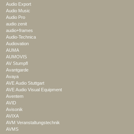
Audio Export
Audio Music
Audio Pro
audio zenit
audio+frames
Audio-Technica
Audiovation
AUMA
AUMOVIS
AV Stumpfl
Avantgarde
Avaya
AVE Audio Stuttgart
AVE Audio Visual Equipment
Aventem
AVID
Avisonik
AVIXA
AVM Veranstaltungstechnik
AVMS