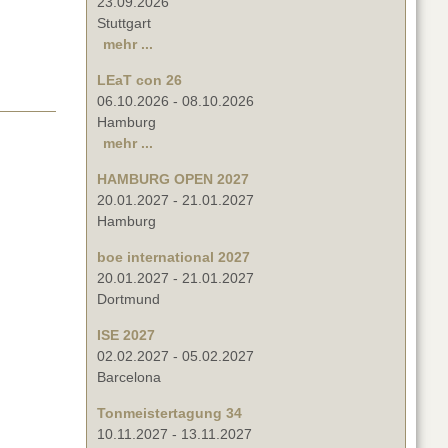
23.09.2026
Stuttgart
mehr ...
LEaT con 26
06.10.2026
-
08.10.2026
Hamburg
mehr ...
HAMBURG OPEN 2027
20.01.2027
-
21.01.2027
Hamburg
boe international 2027
20.01.2027
-
21.01.2027
Dortmund
ISE 2027
02.02.2027
-
05.02.2027
Barcelona
Tonmeistertagung 34
10.11.2027
-
13.11.2027