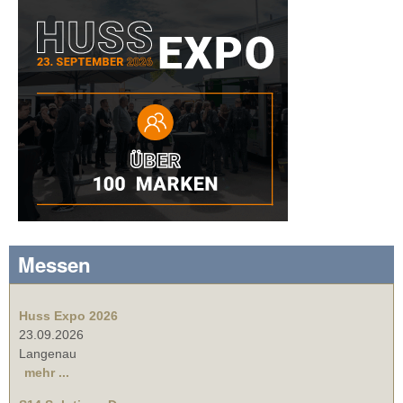
Messen
Huss Expo 2026
23.09.2026
Langenau
mehr ...