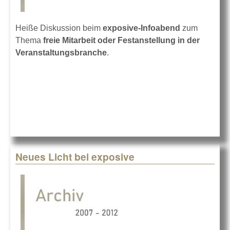
Heiße Diskussion beim
exposive-Infoabend
zum
Thema
freie Mitarbeit oder Festanstellung in der
Veranstaltungsbranche
.
Neues Licht bei exposive