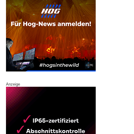
Anzeige