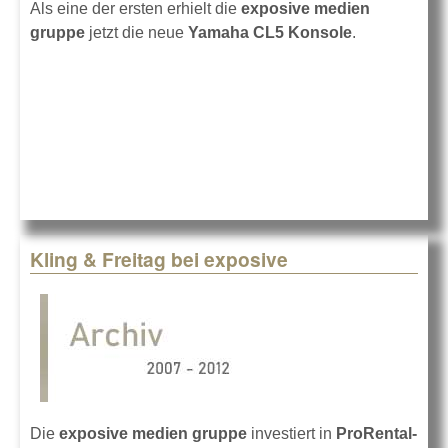
Als eine der ersten erhielt die
exposive medien
gruppe
jetzt die neue
Yamaha CL5 Konsole
.
Kling & Freitag bei exposive
Die
exposive medien gruppe
investiert in
ProRental-