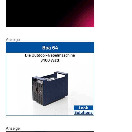
Anzeige
Anzeige