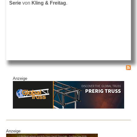
Serie
von
Kling & Freitag
.
Anzeige
Anzeige