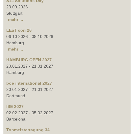
S14 Solutions Day
23.09.2026
Stuttgart
mehr ...
LEaT con 26
06.10.2026
-
08.10.2026
Hamburg
mehr ...
HAMBURG OPEN 2027
20.01.2027
-
21.01.2027
Hamburg
boe international 2027
20.01.2027
-
21.01.2027
Dortmund
ISE 2027
02.02.2027
-
05.02.2027
Barcelona
Tonmeistertagung 34