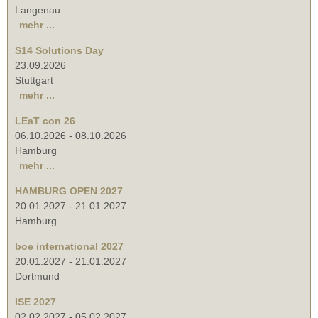
Langenau
mehr ...
S14 Solutions Day
23.09.2026
Stuttgart
mehr ...
LEaT con 26
06.10.2026
-
08.10.2026
Hamburg
mehr ...
HAMBURG OPEN 2027
20.01.2027
-
21.01.2027
Hamburg
boe international 2027
20.01.2027
-
21.01.2027
Dortmund
ISE 2027
02.02.2027
-
05.02.2027