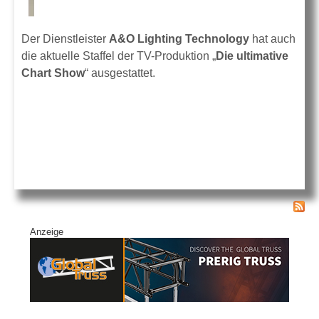
Der Dienstleister
A&O Lighting Technology
hat auch
die aktuelle Staffel der TV-Produktion „
Die ultimative
Chart Show
“ ausgestattet.
Anzeige