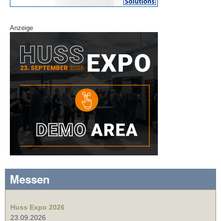
Anzeige
Messen
Huss Expo 2026
23.09.2026