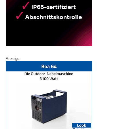
Anzeige