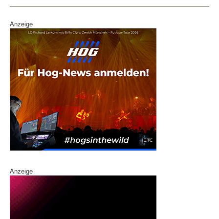
Anzeige
Anzeige