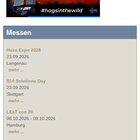
Messen
Huss Expo 2026
23.09.2026
Langenau
mehr ...
S14 Solutions Day
23.09.2026
Stuttgart
mehr ...
LEaT con 26
06.10.2026
-
08.10.2026
Hamburg
mehr ...