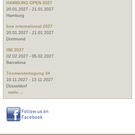
HAMBURG OPEN 2027
20.01.2027
-
21.01.2027
Hamburg
boe international 2027
20.01.2027
-
21.01.2027
Dortmund
ISE 2027
02.02.2027
-
05.02.2027
Barcelona
Tonmeistertagung 34
10.11.2027
-
13.11.2027
Düsseldorf
mehr ...