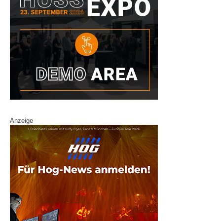
Anzeige