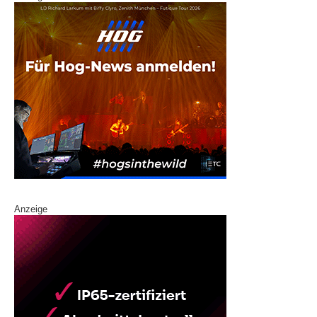
Anzeige