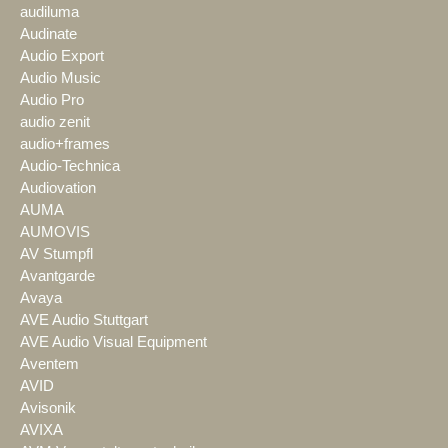
audiluma
Audinate
Audio Export
Audio Music
Audio Pro
audio zenit
audio+frames
Audio-Technica
Audiovation
AUMA
AUMOVIS
AV Stumpfl
Avantgarde
Avaya
AVE Audio Stuttgart
AVE Audio Visual Equipment
Aventem
AVID
Avisonik
AVIXA