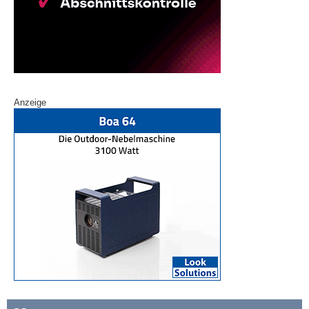
Anzeige