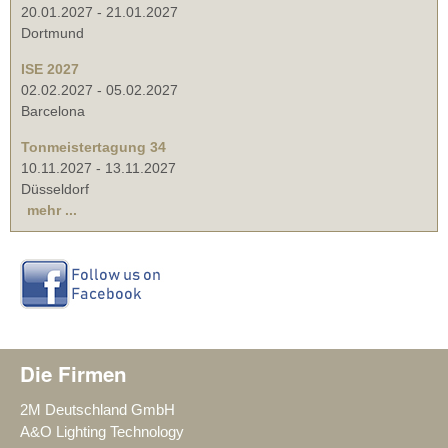
20.01.2027
-
21.01.2027
Dortmund
ISE 2027
02.02.2027
-
05.02.2027
Barcelona
Tonmeistertagung 34
10.11.2027
-
13.11.2027
Düsseldorf
mehr ...
Die Firmen
2M Deutschland GmbH
A&O Lighting Technology