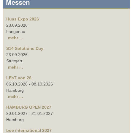
Messen
Huss Expo 2026
23.09.2026
Langenau
mehr ...
S14 Solutions Day
23.09.2026
Stuttgart
mehr ...
LEaT con 26
06.10.2026
-
08.10.2026
Hamburg
mehr ...
HAMBURG OPEN 2027
20.01.2027
-
21.01.2027
Hamburg
boe international 2027