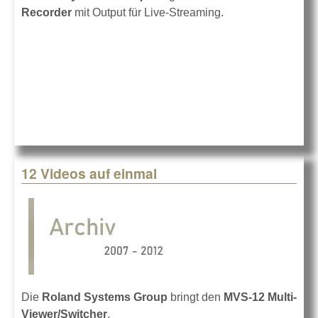
Recorder
mit Output für Live-Streaming.
12 Videos auf einmal
Die
Roland Systems Group
bringt den
MVS-12 Multi-
Viewer/Switcher
.