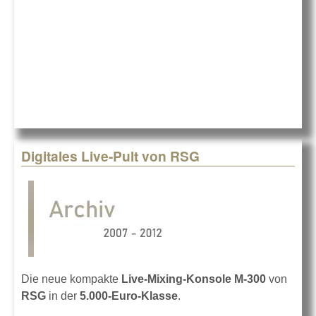
Digitales Live-Pult von RSG
Die neue kompakte
Live-Mixing-Konsole M-300
von
RSG
in der
5.000-Euro-Klasse
.