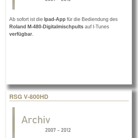
Ab sofort ist die
Ipad-App
für die Bediendung des
Roland M-480-Digitalmischpults
auf I-Tunes
verfügbar
.
RSG V-800HD