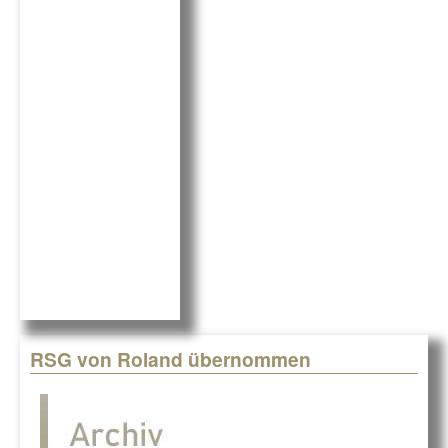
RSG von Roland übernommen