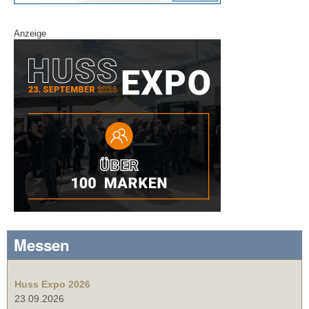
Anzeige
Messen
Huss Expo 2026
23.09.2026