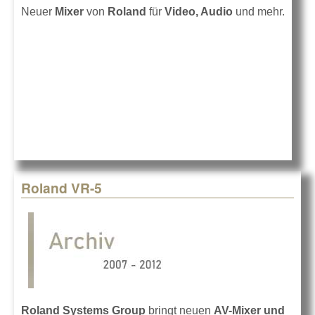
Neuer
Mixer
von
Roland
für
Video, Audio
und mehr.
Roland VR-5
Roland Systems Group
bringt neuen
AV-Mixer und