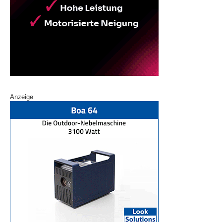
Anzeige