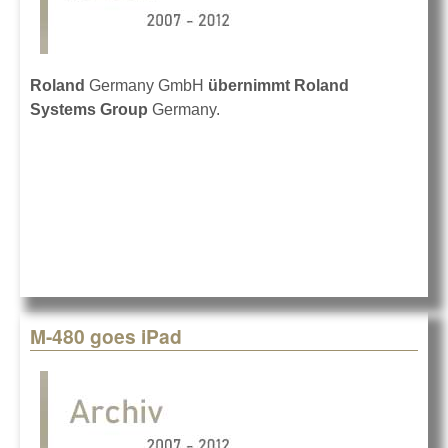
Roland
Germany GmbH
übernimmt Roland
Systems Group
Germany.
M-480 goes iPad