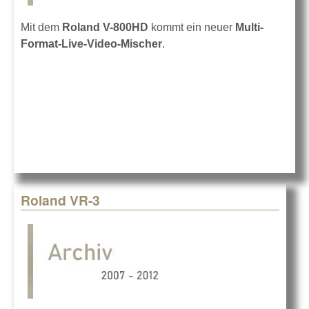
Mit dem
Roland V-800HD
kommt ein neuer
Multi-
Format-Live-Video-Mischer
.
Roland VR-3