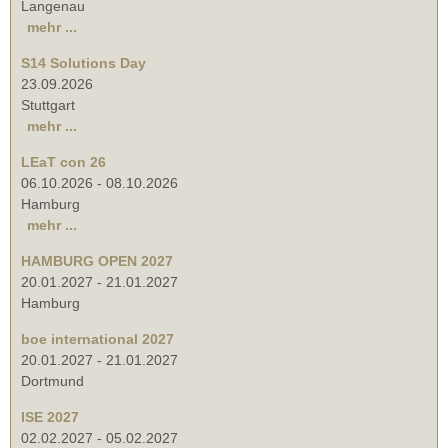
Langenau
mehr ...
S14 Solutions Day
23.09.2026
Stuttgart
mehr ...
LEaT con 26
06.10.2026
-
08.10.2026
Hamburg
mehr ...
HAMBURG OPEN 2027
20.01.2027
-
21.01.2027
Hamburg
boe international 2027
20.01.2027
-
21.01.2027
Dortmund
ISE 2027
02.02.2027
-
05.02.2027