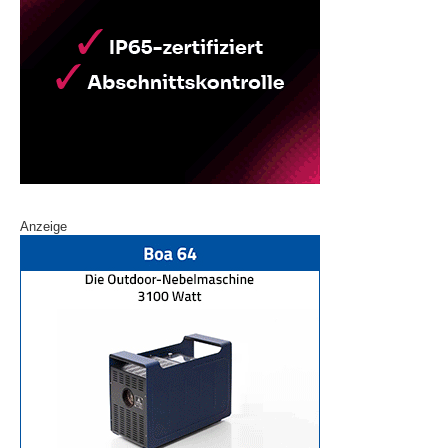
Anzeige