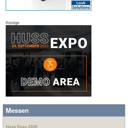
Anzeige
Messen
Huss Expo 2026