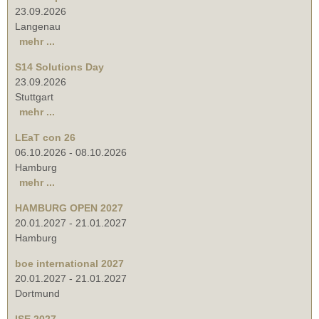
23.09.2026
Langenau
mehr ...
S14 Solutions Day
23.09.2026
Stuttgart
mehr ...
LEaT con 26
06.10.2026
-
08.10.2026
Hamburg
mehr ...
HAMBURG OPEN 2027
20.01.2027
-
21.01.2027
Hamburg
boe international 2027
20.01.2027
-
21.01.2027
Dortmund