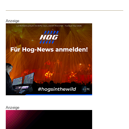
Anzeige
Anzeige