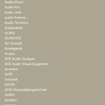
Audio Music
Audio Pro
audio zenit
audio+frames
Audio-Technica
Audiovation
AUMA
AUMOVIS
AV Stumpfl
Avantgarde
Avaya
AVE Audio Stuttgart
AVE Audio Visual Equipment
Aventem
AVID
Avisonik
AVIXA
AVM Veranstaltungstechnik
AVMS
Avolites