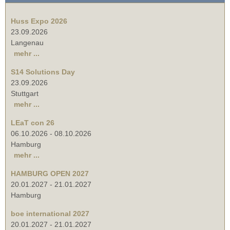
Huss Expo 2026
23.09.2026
Langenau
mehr ...
S14 Solutions Day
23.09.2026
Stuttgart
mehr ...
LEaT con 26
06.10.2026
-
08.10.2026
Hamburg
mehr ...
HAMBURG OPEN 2027
20.01.2027
-
21.01.2027
Hamburg
boe international 2027
20.01.2027
-
21.01.2027