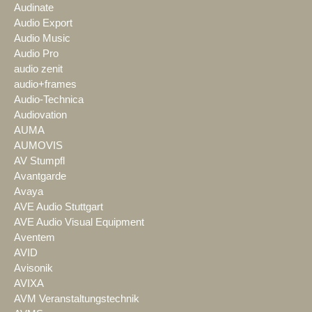
Audinate
Audio Export
Audio Music
Audio Pro
audio zenit
audio+frames
Audio-Technica
Audiovation
AUMA
AUMOVIS
AV Stumpfl
Avantgarde
Avaya
AVE Audio Stuttgart
AVE Audio Visual Equipment
Aventem
AVID
Avisonik
AVIXA
AVM Veranstaltungstechnik