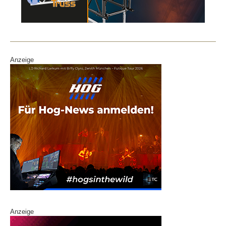
Anzeige
Anzeige