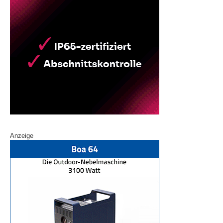
Anzeige