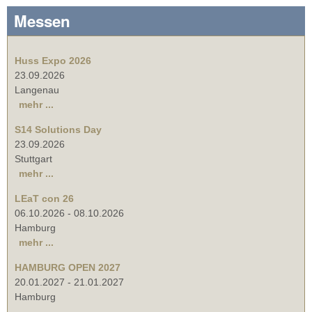
Messen
Huss Expo 2026
23.09.2026
Langenau
mehr ...
S14 Solutions Day
23.09.2026
Stuttgart
mehr ...
LEaT con 26
06.10.2026
-
08.10.2026
Hamburg
mehr ...
HAMBURG OPEN 2027
20.01.2027
-
21.01.2027
Hamburg