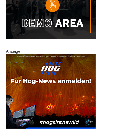
Anzeige