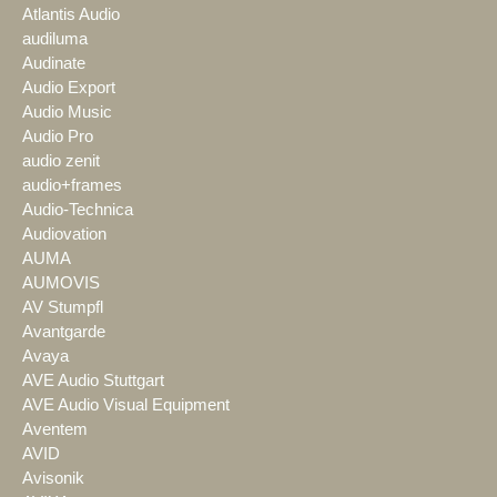
Atlantis Audio
audiluma
Audinate
Audio Export
Audio Music
Audio Pro
audio zenit
audio+frames
Audio-Technica
Audiovation
AUMA
AUMOVIS
AV Stumpfl
Avantgarde
Avaya
AVE Audio Stuttgart
AVE Audio Visual Equipment
Aventem
AVID
Avisonik