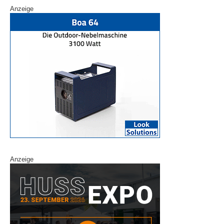
Anzeige
Anzeige