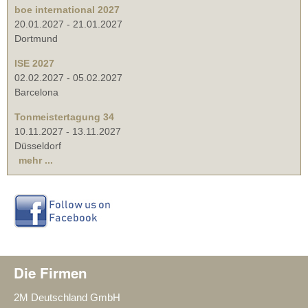
boe international 2027
20.01.2027
-
21.01.2027
Dortmund
ISE 2027
02.02.2027
-
05.02.2027
Barcelona
Tonmeistertagung 34
10.11.2027
-
13.11.2027
Düsseldorf
mehr ...
Die Firmen
2M Deutschland GmbH