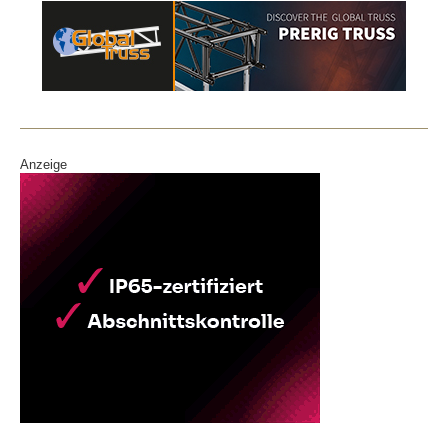
Anzeige