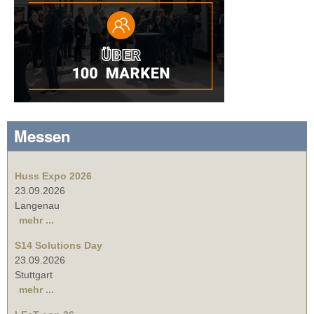
Messen
Huss Expo 2026
23.09.2026
Langenau
mehr ...
S14 Solutions Day
23.09.2026
Stuttgart
mehr ...