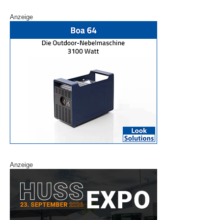
Anzeige
Anzeige