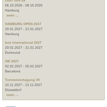
LEaT con 26
06.10.2026
-
08.10.2026
Hamburg
mehr ...
HAMBURG OPEN 2027
20.01.2027
-
21.01.2027
Hamburg
boe international 2027
20.01.2027
-
21.01.2027
Dortmund
ISE 2027
02.02.2027
-
05.02.2027
Barcelona
Tonmeistertagung 34
10.11.2027
-
13.11.2027
Düsseldorf
mehr ...