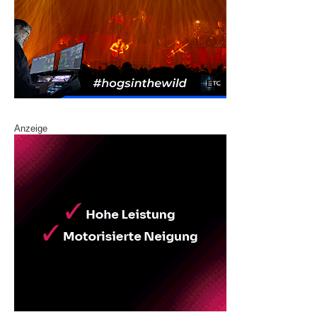
Anzeige