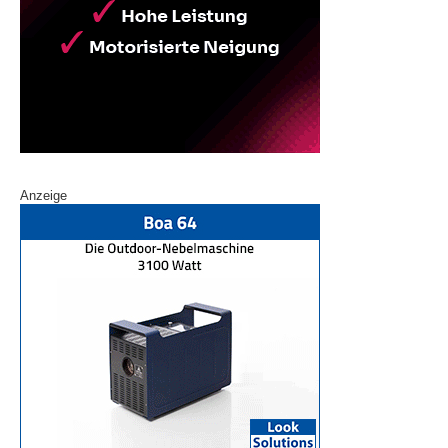
Anzeige