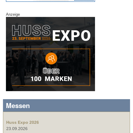
Anzeige
Messen
Huss Expo 2026
23.09.2026