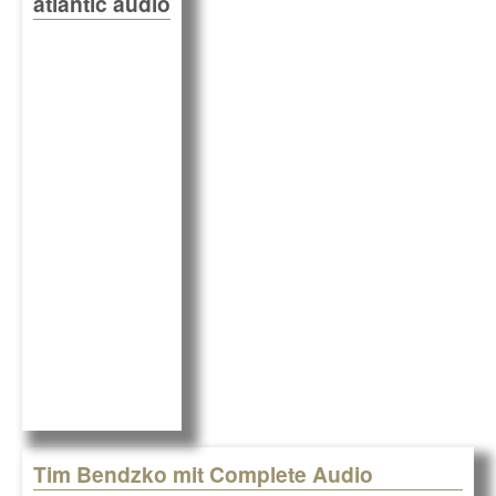
atlantic audio
Pages
Tim Bendzko mit Complete Audio