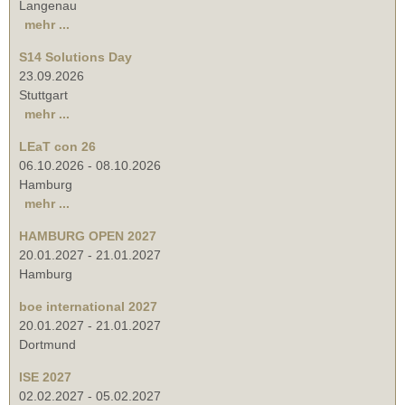
Langenau
mehr ...
S14 Solutions Day
23.09.2026
Stuttgart
mehr ...
LEaT con 26
06.10.2026
-
08.10.2026
Hamburg
mehr ...
HAMBURG OPEN 2027
20.01.2027
-
21.01.2027
Hamburg
boe international 2027
20.01.2027
-
21.01.2027
Dortmund
ISE 2027
02.02.2027
-
05.02.2027