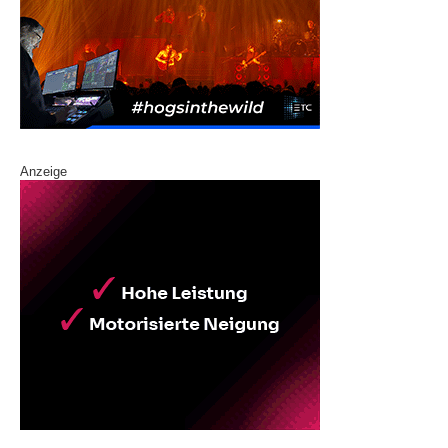
Anzeige