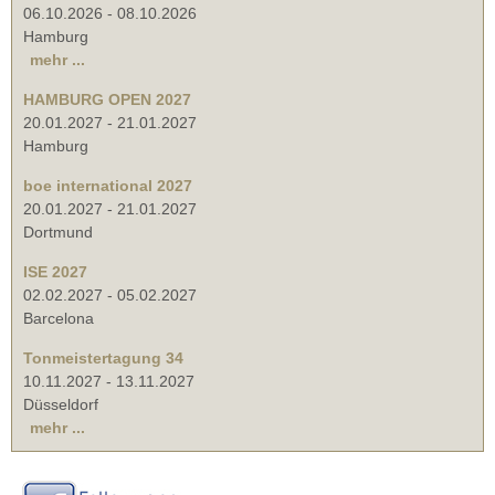
06.10.2026
-
08.10.2026
Hamburg
mehr ...
HAMBURG OPEN 2027
20.01.2027
-
21.01.2027
Hamburg
boe international 2027
20.01.2027
-
21.01.2027
Dortmund
ISE 2027
02.02.2027
-
05.02.2027
Barcelona
Tonmeistertagung 34
10.11.2027
-
13.11.2027
Düsseldorf
mehr ...