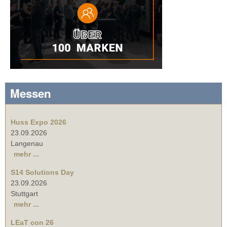
Messen
Huss Expo 2026
23.09.2026
Langenau
mehr ...
S14 Solutions Day
23.09.2026
Stuttgart
mehr ...
LEaT con 26