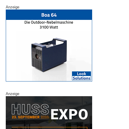
Anzeige
Anzeige