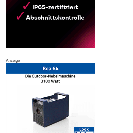
Anzeige