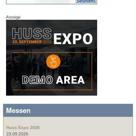
Anzeige
Messen
Huss Expo 2026
23.09.2026