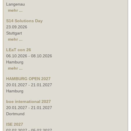
Langenau
mehr ...
S14 Solutions Day
23.09.2026
Stuttgart
mehr ...
LEaT con 26
06.10.2026
-
08.10.2026
Hamburg
mehr ...
HAMBURG OPEN 2027
20.01.2027
-
21.01.2027
Hamburg
boe international 2027
20.01.2027
-
21.01.2027
Dortmund
ISE 2027
02.02.2027
-
05.02.2027