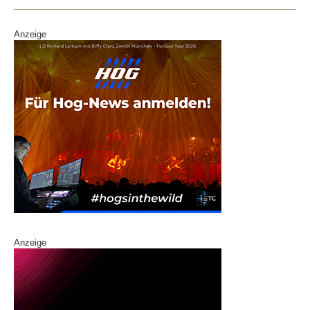
Anzeige
Anzeige