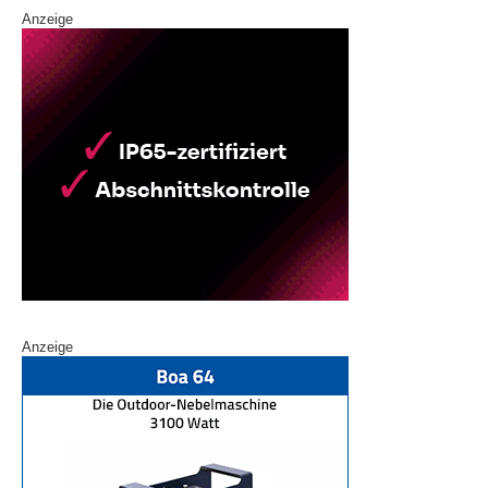
Anzeige
Anzeige