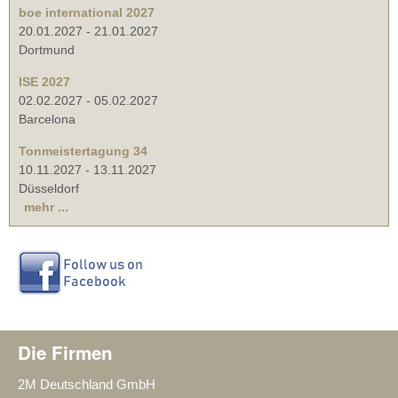
boe international 2027
20.01.2027
-
21.01.2027
Dortmund
ISE 2027
02.02.2027
-
05.02.2027
Barcelona
Tonmeistertagung 34
10.11.2027
-
13.11.2027
Düsseldorf
mehr ...
Die Firmen
2M Deutschland GmbH