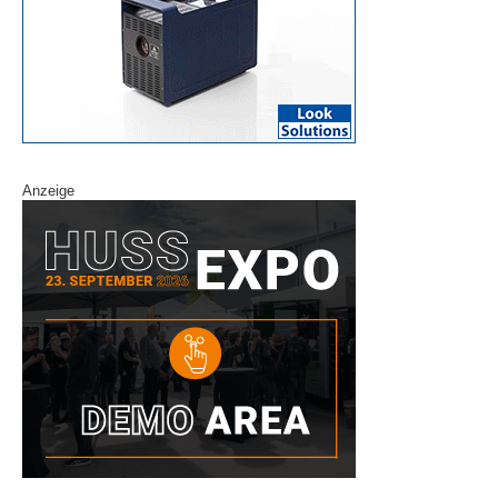
Anzeige