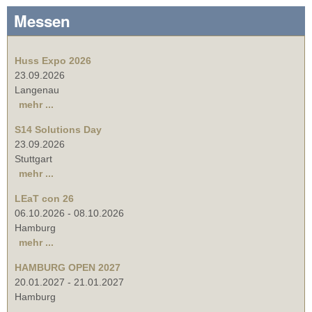
Messen
Huss Expo 2026
23.09.2026
Langenau
mehr ...
S14 Solutions Day
23.09.2026
Stuttgart
mehr ...
LEaT con 26
06.10.2026
-
08.10.2026
Hamburg
mehr ...
HAMBURG OPEN 2027
20.01.2027
-
21.01.2027
Hamburg