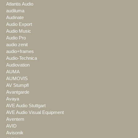
Atlantis Audio
audiluma
Audinate
Audio Export
Audio Music
Audio Pro
audio zenit
audio+frames
Audio-Technica
Audiovation
AUMA
AUMOVIS
AV Stumpfl
Avantgarde
Avaya
AVE Audio Stuttgart
AVE Audio Visual Equipment
Aventem
AVID
Avisonik