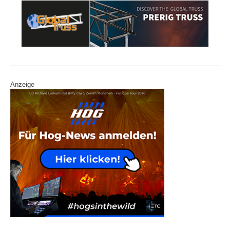
Anzeige