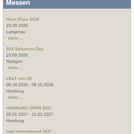
Messen
Huss Expo 2026
23.09.2026
Langenau
mehr ...
S14 Solutions Day
23.09.2026
Stuttgart
mehr ...
LEaT con 26
06.10.2026
-
08.10.2026
Hamburg
mehr ...
HAMBURG OPEN 2027
20.01.2027
-
21.01.2027
Hamburg
boe international 2027