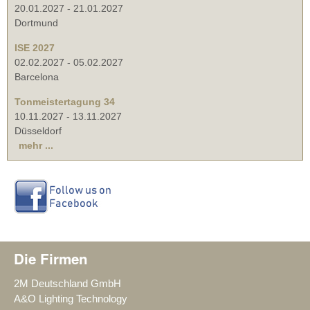
20.01.2027
-
21.01.2027
Dortmund
ISE 2027
02.02.2027
-
05.02.2027
Barcelona
Tonmeistertagung 34
10.11.2027
-
13.11.2027
Düsseldorf
mehr ...
Die Firmen
2M Deutschland GmbH
A&O Lighting Technology