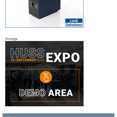
Anzeige