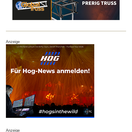
Anzeige
Anzeige