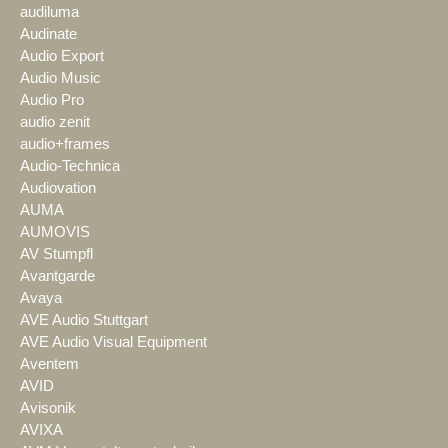
audiluma
Audinate
Audio Export
Audio Music
Audio Pro
audio zenit
audio+frames
Audio-Technica
Audiovation
AUMA
AUMOVIS
AV Stumpfl
Avantgarde
Avaya
AVE Audio Stuttgart
AVE Audio Visual Equipment
Aventem
AVID
Avisonik
AVIXA