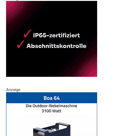
Anzeige