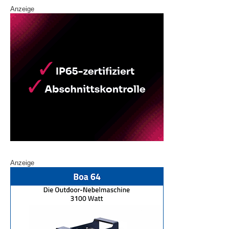
Anzeige
Anzeige