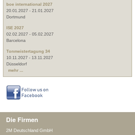
boe international 2027
20.01.2027
-
21.01.2027
Dortmund
ISE 2027
02.02.2027
-
05.02.2027
Barcelona
Tonmeistertagung 34
10.11.2027
-
13.11.2027
Düsseldorf
mehr ...
Die Firmen
2M Deutschland GmbH