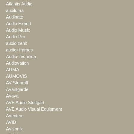
Atlantis Audio
audiluma
Audinate
Audio Export
Audio Music
Audio Pro
audio zenit
audio+frames
Audio-Technica
Audiovation
AUMA
AUMOVIS
AV Stumpfl
Avantgarde
Avaya
AVE Audio Stuttgart
AVE Audio Visual Equipment
Aventem
AVID
Avisonik