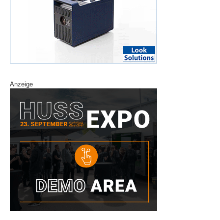
Anzeige