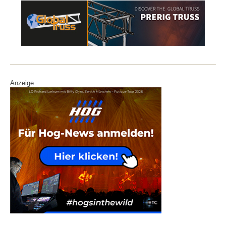
Anzeige