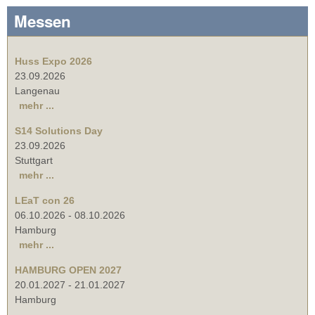
Messen
Huss Expo 2026
23.09.2026
Langenau
mehr ...
S14 Solutions Day
23.09.2026
Stuttgart
mehr ...
LEaT con 26
06.10.2026
-
08.10.2026
Hamburg
mehr ...
HAMBURG OPEN 2027
20.01.2027
-
21.01.2027
Hamburg