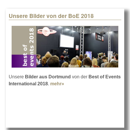
Unsere Bilder von der BoE 2018
Unsere
Bilder aus Dortmund
von der
Best of Events
International 2018
.
mehr»
about Unsere Bilder von der
BoE 2018