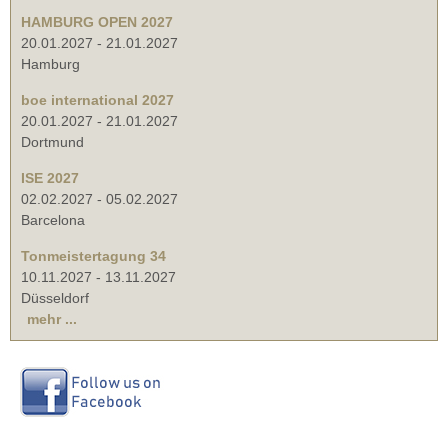
HAMBURG OPEN 2027
20.01.2027
-
21.01.2027
Hamburg
boe international 2027
20.01.2027
-
21.01.2027
Dortmund
ISE 2027
02.02.2027
-
05.02.2027
Barcelona
Tonmeistertagung 34
10.11.2027
-
13.11.2027
Düsseldorf
mehr ...