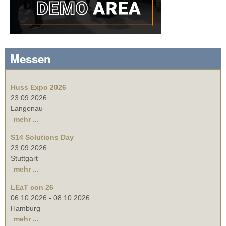
Messen
Huss Expo 2026
23.09.2026
Langenau
mehr ...
S14 Solutions Day
23.09.2026
Stuttgart
mehr ...
LEaT con 26
06.10.2026
-
08.10.2026
Hamburg
mehr ...