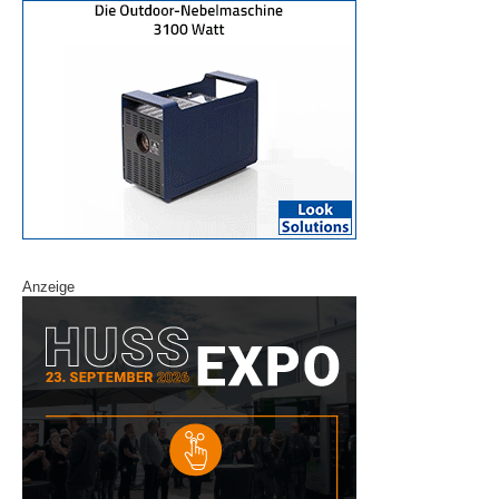
Anzeige