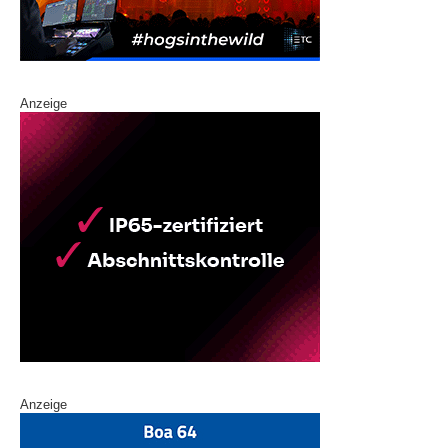
Anzeige
Anzeige