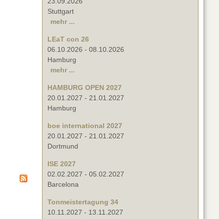
23.09.2026
Stuttgart
mehr ...
LEaT con 26
06.10.2026
-
08.10.2026
Hamburg
mehr ...
HAMBURG OPEN 2027
20.01.2027
-
21.01.2027
Hamburg
boe international 2027
20.01.2027
-
21.01.2027
Dortmund
ISE 2027
02.02.2027
-
05.02.2027
Barcelona
Tonmeistertagung 34
10.11.2027
-
13.11.2027