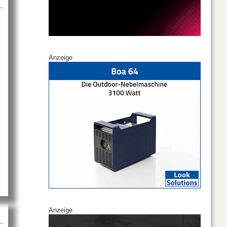
Anzeige
Anzeige