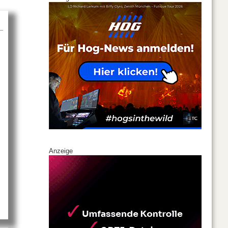
Anzeige