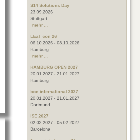
S14 Solutions Day
23.09.2026
Stuttgart
mehr ...
LEaT con 26
06.10.2026
-
08.10.2026
Hamburg
mehr ...
in Audio ADORN-Serie
HAMBURG OPEN 2027
20.01.2027
-
21.01.2027
Hamburg
boe international 2027
20.01.2027
-
21.01.2027
Dortmund
ISE 2027
02.02.2027
-
05.02.2027
Barcelona