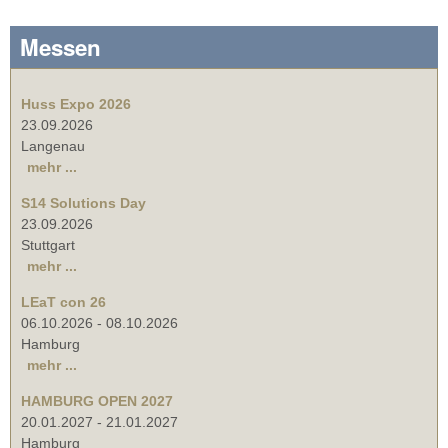
Messen
Huss Expo 2026
23.09.2026
Langenau
mehr ...
S14 Solutions Day
23.09.2026
Stuttgart
mehr ...
LEaT con 26
06.10.2026
-
08.10.2026
Hamburg
mehr ...
HAMBURG OPEN 2027
20.01.2027
-
21.01.2027
Hamburg