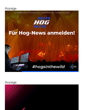
Anzeige
Anzeige