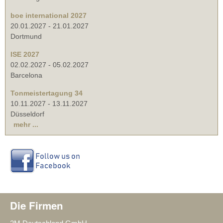
boe international 2027
20.01.2027
-
21.01.2027
Dortmund
ISE 2027
02.02.2027
-
05.02.2027
Barcelona
Tonmeistertagung 34
10.11.2027
-
13.11.2027
Düsseldorf
mehr ...
Die Firmen