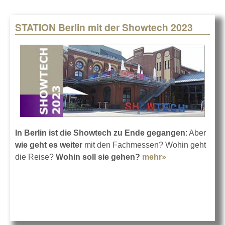
STATION Berlin mit der Showtech 2023
In Berlin ist die Showtech zu Ende gegangen
: Aber
wie geht es weiter
mit den Fachmessen? Wohin geht
die Reise?
Wohin soll sie gehen?
mehr»
about STATION
Berlin mit der
Showtech 2023