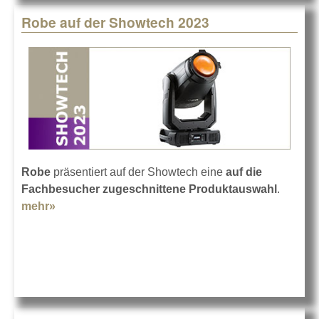
Robe auf der Showtech 2023
Robe
präsentiert auf der Showtech eine
auf die
Fachbesucher zugeschnittene Produktauswahl
.
mehr»
about Robe auf der Showtech 2023