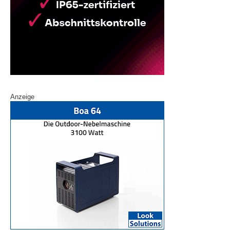
Anzeige