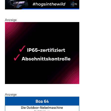
Anzeige
Anzeige