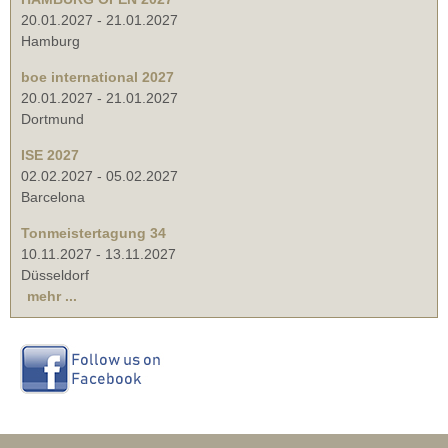
20.01.2027
-
21.01.2027
Hamburg
boe international 2027
20.01.2027
-
21.01.2027
Dortmund
ISE 2027
02.02.2027
-
05.02.2027
Barcelona
Tonmeistertagung 34
10.11.2027
-
13.11.2027
Düsseldorf
mehr ...