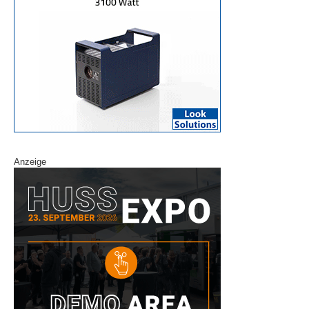
Anzeige