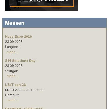
Messen
Huss Expo 2026
23.09.2026
Langenau
mehr ...
S14 Solutions Day
23.09.2026
Stuttgart
mehr ...
LEaT con 26
06.10.2026
-
08.10.2026
Hamburg
mehr ...
HAMBURG OPEN 2027