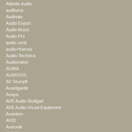
Atlantis Audio
audiluma
Audinate
Audio Export
Audio Music
Audio Pro
audio zenit
audio+frames
Audio-Technica
Audiovation
AUMA
AUMOVIS
AV Stumpfl
Avantgarde
Avaya
AVE Audio Stuttgart
AVE Audio Visual Equipment
Aventem
AVID
Avisonik