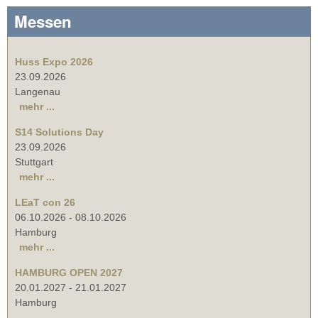
Messen
Huss Expo 2026
23.09.2026
Langenau
mehr ...
S14 Solutions Day
23.09.2026
Stuttgart
mehr ...
LEaT con 26
06.10.2026
-
08.10.2026
Hamburg
mehr ...
HAMBURG OPEN 2027
20.01.2027
-
21.01.2027
Hamburg