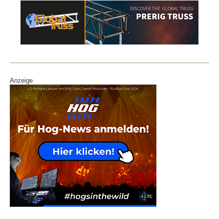
Anzeige