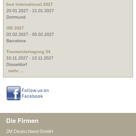
boe international 2027
20.01.2027
-
21.01.2027
Dortmund
ISE 2027
02.02.2027
-
05.02.2027
Barcelona
Tonmeistertagung 34
10.11.2027
-
13.11.2027
Düsseldorf
mehr ...
Die Firmen
2M Deutschland GmbH