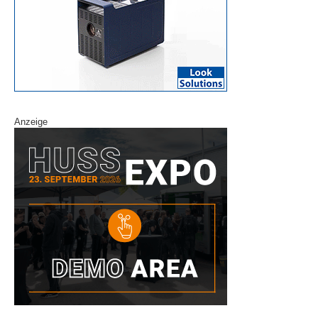
Anzeige