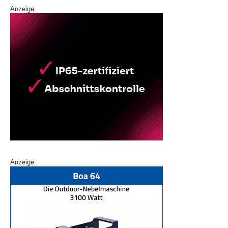
Anzeige
Anzeige