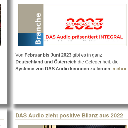
Von
Februar bis Juni 2023
gibt es in ganz
Deutschland und Österreich
die Gelegenheit, die
out DAS Audio auf der PL+S 2023
Systeme von DAS Audio kennnen zu lernen
.
mehr»
DAS Audio zieht positive Bilanz aus 2022