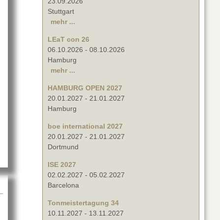
23.09.2026
Stuttgart
mehr ...
LEaT con 26
06.10.2026
-
08.10.2026
Hamburg
mehr ...
HAMBURG OPEN 2027
20.01.2027
-
21.01.2027
22
Hamburg
boe international 2027
20.01.2027
-
21.01.2027
Dortmund
ISE 2027
02.02.2027
-
05.02.2027
Barcelona
Tonmeistertagung 34
10.11.2027
-
13.11.2027