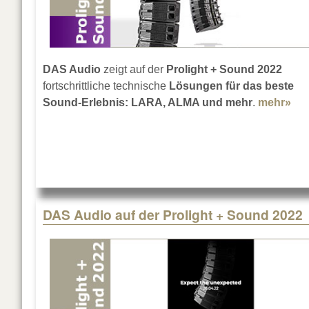
DAS Audio
zeigt auf der
Prolight + Sound 2022
fortschrittliche technische
Lösungen für das beste
Sound-Erlebnis: LARA, ALMA und mehr
.
mehr»
abo
DAS Audio auf der Prolight + Sound 2022