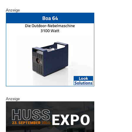
Anzeige
Anzeige