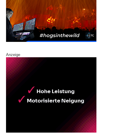
Anzeige