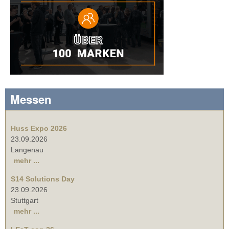
Messen
Huss Expo 2026
23.09.2026
Langenau
mehr ...
S14 Solutions Day
23.09.2026
Stuttgart
mehr ...