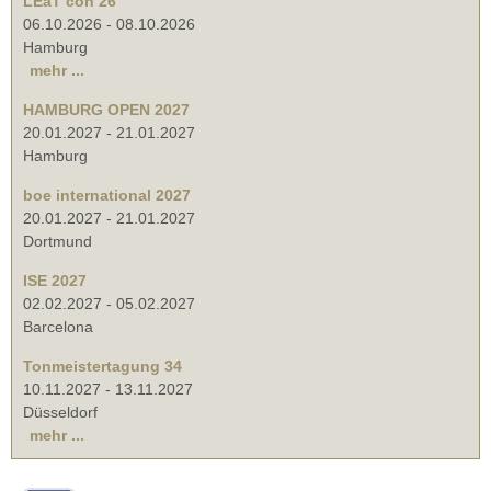
LEaT con 26
06.10.2026
-
08.10.2026
Hamburg
mehr ...
HAMBURG OPEN 2027
20.01.2027
-
21.01.2027
Hamburg
boe international 2027
20.01.2027
-
21.01.2027
Dortmund
ISE 2027
02.02.2027
-
05.02.2027
Barcelona
Tonmeistertagung 34
10.11.2027
-
13.11.2027
Düsseldorf
mehr ...