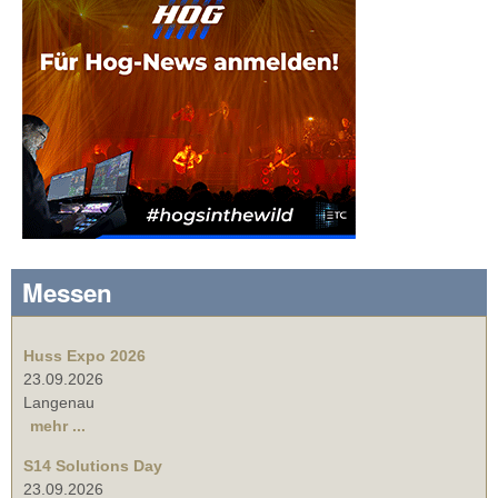
Messen
Huss Expo 2026
23.09.2026
Langenau
mehr ...
S14 Solutions Day
23.09.2026