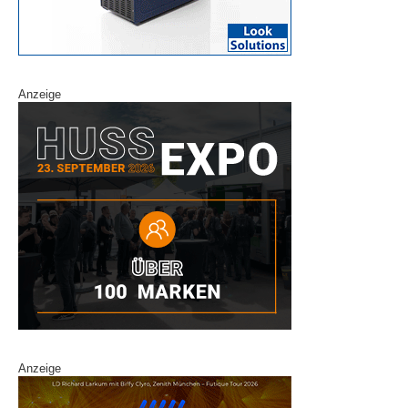
Anzeige
Anzeige