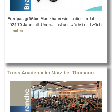
Europas größtes Musikhaus
wird in diesem Jahr
2024
70 Jahre
alt. Und wächst und wächst und wächst
...
mehr»
about 70 Jahre Thomann in Treppendorf
Truss Academy im März bei Thomann