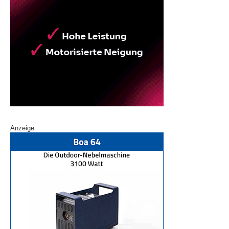
Anzeige