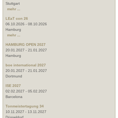
Stuttgart
mehr ...
LEaT con 26
06.10.2026
-
08.10.2026
Hamburg
mehr ...
HAMBURG OPEN 2027
20.01.2027
-
21.01.2027
Hamburg
boe international 2027
20.01.2027
-
21.01.2027
Dortmund
ISE 2027
02.02.2027
-
05.02.2027
Barcelona
Tonmeistertagung 34
10.11.2027
-
13.11.2027
Düsseldorf