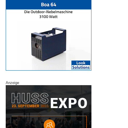
Anzeige