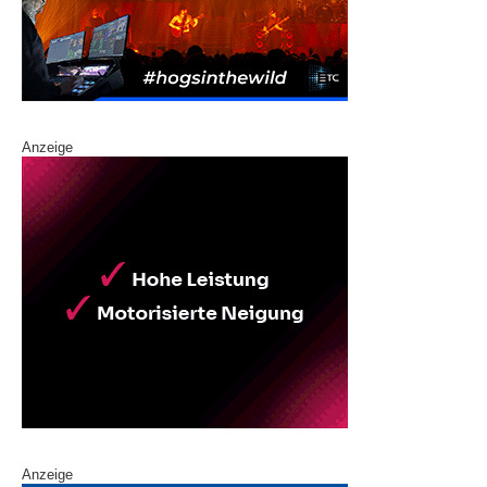
Anzeige
Anzeige