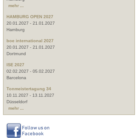
mehr ...
HAMBURG OPEN 2027
20.01.2027
-
21.01.2027
Hamburg
boe international 2027
20.01.2027
-
21.01.2027
Dortmund
ISE 2027
02.02.2027
-
05.02.2027
Barcelona
Tonmeistertagung 34
10.11.2027
-
13.11.2027
Düsseldorf
mehr ...