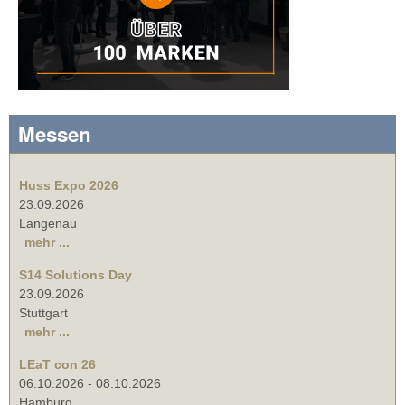
Messen
Huss Expo 2026
23.09.2026
Langenau
mehr ...
S14 Solutions Day
23.09.2026
Stuttgart
mehr ...
LEaT con 26
06.10.2026
-
08.10.2026
Hamburg