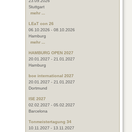
23.09.2026
Stuttgart
mehr ...
LEaT con 26
06.10.2026
-
08.10.2026
Hamburg
mehr ...
HAMBURG OPEN 2027
20.01.2027
-
21.01.2027
Hamburg
boe international 2027
20.01.2027
-
21.01.2027
Dortmund
ISE 2027
02.02.2027
-
05.02.2027
Barcelona
Tonmeistertagung 34
10.11.2027
-
13.11.2027