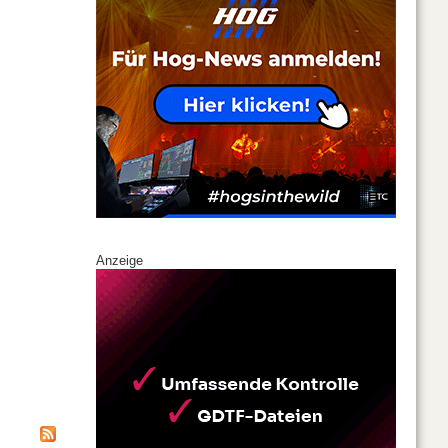
Anzeige