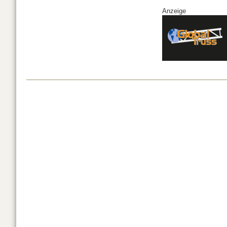
Anzeige