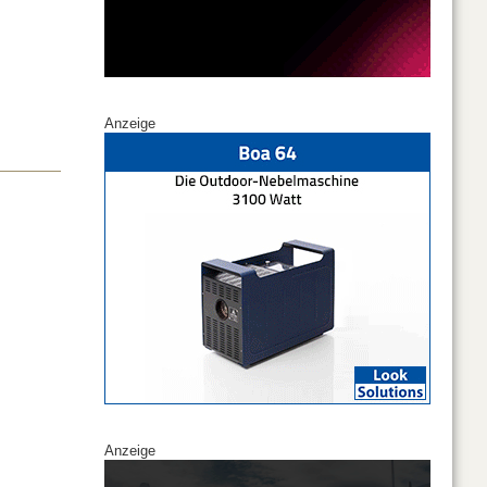
Anzeige
Anzeige