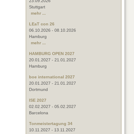
23.09.2026
Stuttgart
mehr ...
LEaT con 26
06.10.2026
-
08.10.2026
Hamburg
mehr ...
HAMBURG OPEN 2027
20.01.2027
-
21.01.2027
Hamburg
boe international 2027
20.01.2027
-
21.01.2027
Dortmund
ISE 2027
02.02.2027
-
05.02.2027
Barcelona
Tonmeistertagung 34
10.11.2027
-
13.11.2027