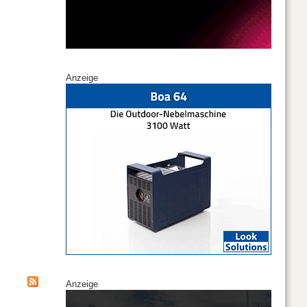
Anzeige
Anzeige