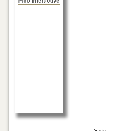
Pico Interactive
Anzeige