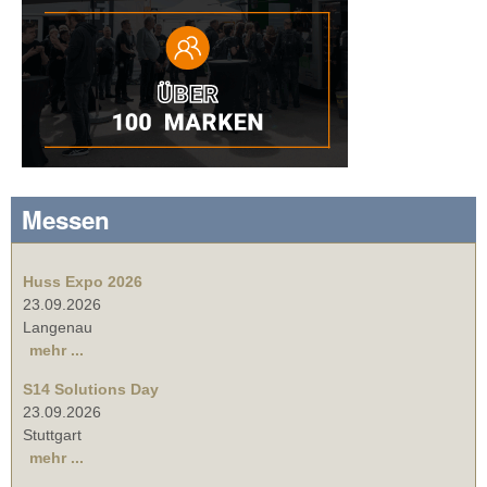
Messen
Huss Expo 2026
23.09.2026
Langenau
mehr ...
S14 Solutions Day
23.09.2026
Stuttgart
mehr ...