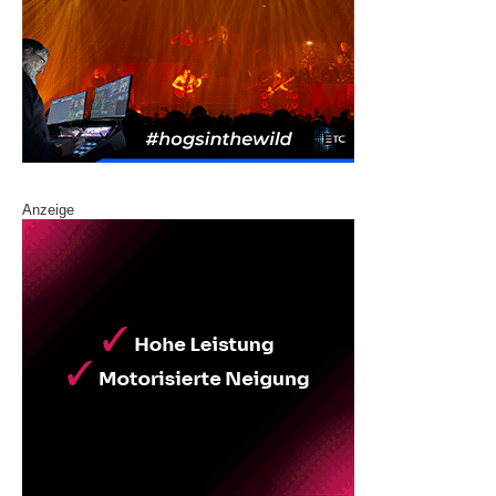
Anzeige