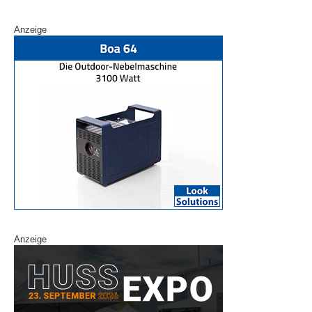
Anzeige
Anzeige