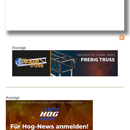
Anzeige
Anzeige