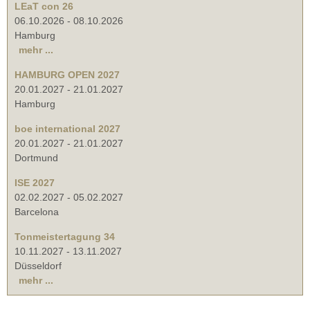
LEaT con 26
06.10.2026
-
08.10.2026
Hamburg
mehr ...
HAMBURG OPEN 2027
20.01.2027
-
21.01.2027
Hamburg
boe international 2027
20.01.2027
-
21.01.2027
Dortmund
ISE 2027
02.02.2027
-
05.02.2027
Barcelona
Tonmeistertagung 34
10.11.2027
-
13.11.2027
Düsseldorf
mehr ...