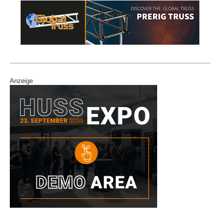
Anzeige