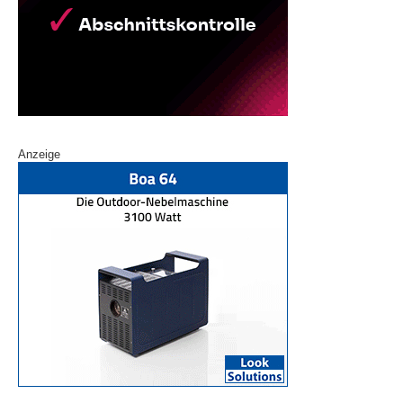
Anzeige