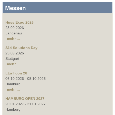
Messen
Huss Expo 2026
23.09.2026
Langenau
mehr ...
S14 Solutions Day
23.09.2026
Stuttgart
mehr ...
LEaT con 26
06.10.2026
-
08.10.2026
Hamburg
mehr ...
HAMBURG OPEN 2027
20.01.2027
-
21.01.2027
Hamburg