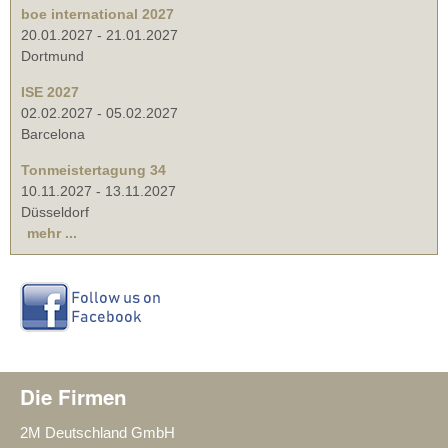
boe international 2027
20.01.2027
-
21.01.2027
Dortmund
ISE 2027
02.02.2027
-
05.02.2027
Barcelona
Tonmeistertagung 34
10.11.2027
-
13.11.2027
Düsseldorf
mehr ...
Die Firmen
2M Deutschland GmbH