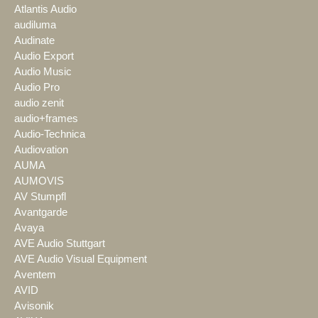
Atlantis Audio
audiluma
Audinate
Audio Export
Audio Music
Audio Pro
audio zenit
audio+frames
Audio-Technica
Audiovation
AUMA
AUMOVIS
AV Stumpfl
Avantgarde
Avaya
AVE Audio Stuttgart
AVE Audio Visual Equipment
Aventem
AVID
Avisonik