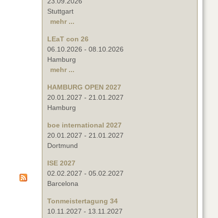
23.09.2026
Stuttgart
mehr ...
LEaT con 26
06.10.2026
-
08.10.2026
Hamburg
mehr ...
HAMBURG OPEN 2027
20.01.2027
-
21.01.2027
Hamburg
boe international 2027
20.01.2027
-
21.01.2027
Dortmund
ISE 2027
02.02.2027
-
05.02.2027
Barcelona
Tonmeistertagung 34
10.11.2027
-
13.11.2027