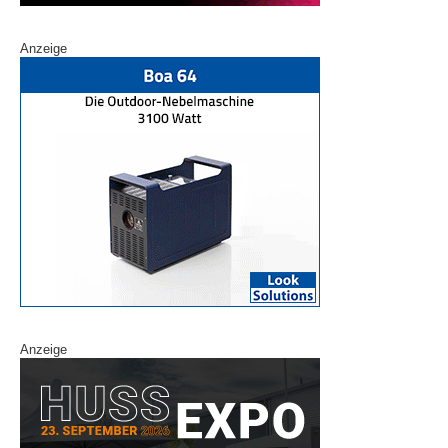
Anzeige
Anzeige