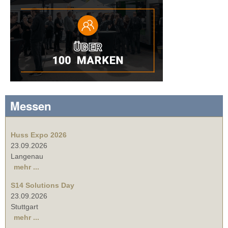
Messen
Huss Expo 2026
23.09.2026
Langenau
mehr ...
S14 Solutions Day
23.09.2026
Stuttgart
mehr ...