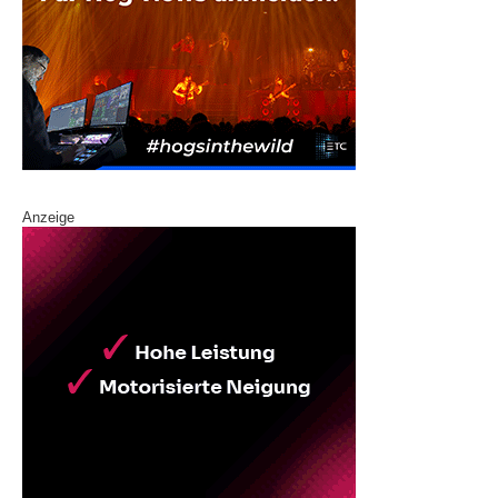
Anzeige