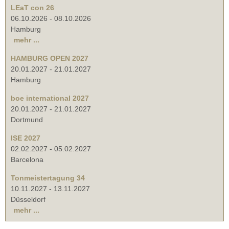
LEaT con 26
06.10.2026
-
08.10.2026
Hamburg
mehr ...
HAMBURG OPEN 2027
20.01.2027
-
21.01.2027
Hamburg
boe international 2027
20.01.2027
-
21.01.2027
Dortmund
ISE 2027
02.02.2027
-
05.02.2027
Barcelona
Tonmeistertagung 34
10.11.2027
-
13.11.2027
Düsseldorf
mehr ...