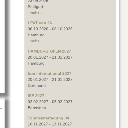
23.09.2026
Stuttgart
mehr ...
LEaT con 26
06.10.2026
-
08.10.2026
Hamburg
mehr ...
HAMBURG OPEN 2027
20.01.2027
-
21.01.2027
Hamburg
la Leverkusen
boe international 2027
20.01.2027
-
21.01.2027
Dortmund
ISE 2027
02.02.2027
-
05.02.2027
Barcelona
Tonmeistertagung 34
10.11.2027
-
13.11.2027