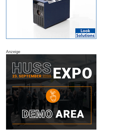
Anzeige