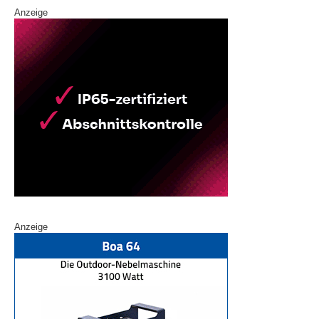
Anzeige
Anzeige