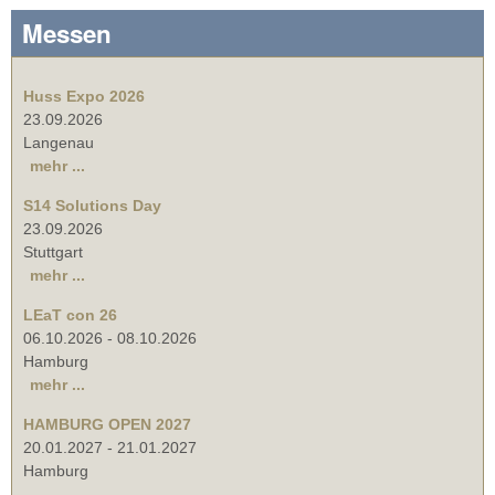
Messen
Huss Expo 2026
23.09.2026
Langenau
mehr ...
S14 Solutions Day
23.09.2026
Stuttgart
mehr ...
LEaT con 26
06.10.2026
-
08.10.2026
Hamburg
mehr ...
HAMBURG OPEN 2027
20.01.2027
-
21.01.2027
Hamburg