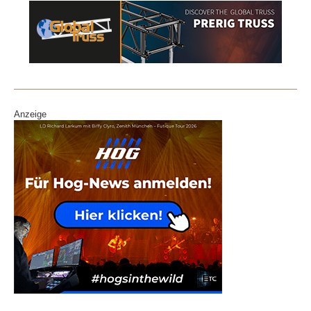
Anzeige