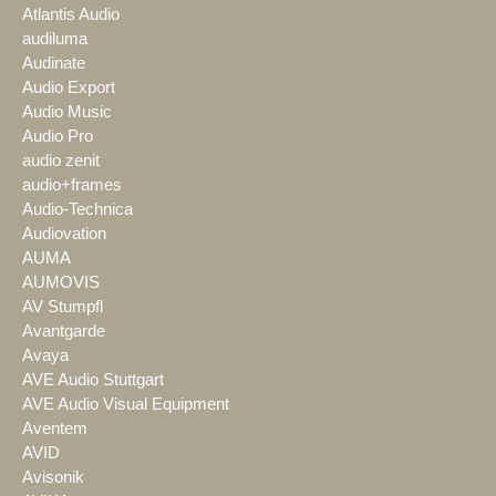
Atlantis Audio
audiluma
Audinate
Audio Export
Audio Music
Audio Pro
audio zenit
audio+frames
Audio-Technica
Audiovation
AUMA
AUMOVIS
AV Stumpfl
Avantgarde
Avaya
AVE Audio Stuttgart
AVE Audio Visual Equipment
Aventem
AVID
Avisonik