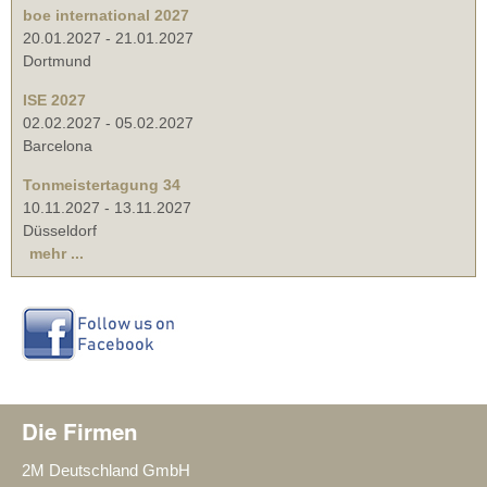
boe international 2027
20.01.2027
-
21.01.2027
Dortmund
ISE 2027
02.02.2027
-
05.02.2027
Barcelona
Tonmeistertagung 34
10.11.2027
-
13.11.2027
Düsseldorf
mehr ...
Die Firmen
2M Deutschland GmbH