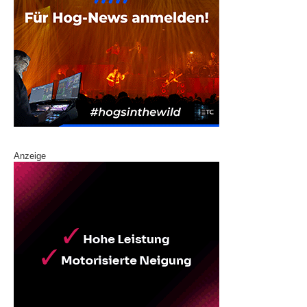
Anzeige