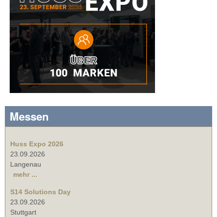
Messen
Huss Expo 2026
23.09.2026
Langenau
mehr ...
S14 Solutions Day
23.09.2026
Stuttgart