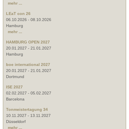
mehr ...
LEaT con 26
06.10.2026
-
08.10.2026
Hamburg
mehr ...
HAMBURG OPEN 2027
20.01.2027
-
21.01.2027
Hamburg
boe international 2027
20.01.2027
-
21.01.2027
Dortmund
ISE 2027
02.02.2027
-
05.02.2027
Barcelona
Tonmeistertagung 34
10.11.2027
-
13.11.2027
Düsseldorf
mehr ...