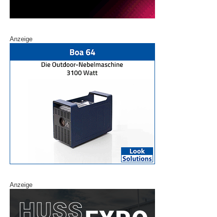
Anzeige
Anzeige