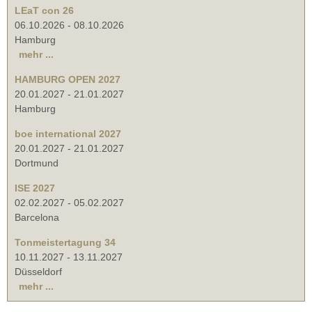
LEaT con 26
06.10.2026
-
08.10.2026
Hamburg
mehr ...
HAMBURG OPEN 2027
20.01.2027
-
21.01.2027
Hamburg
boe international 2027
20.01.2027
-
21.01.2027
Dortmund
ISE 2027
02.02.2027
-
05.02.2027
Barcelona
Tonmeistertagung 34
10.11.2027
-
13.11.2027
Düsseldorf
mehr ...