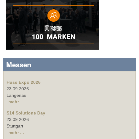
Messen
Huss Expo 2026
23.09.2026
Langenau
mehr ...
S14 Solutions Day
23.09.2026
Stuttgart
mehr ...