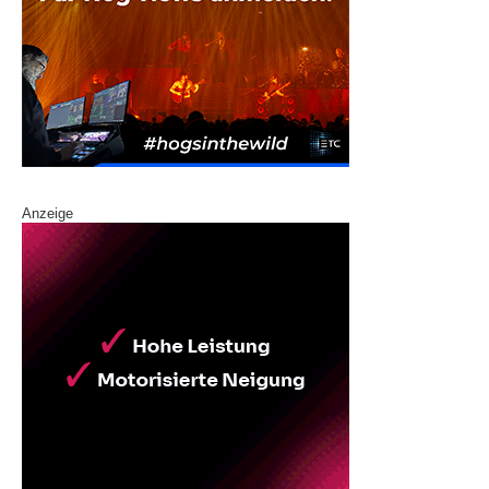
Anzeige