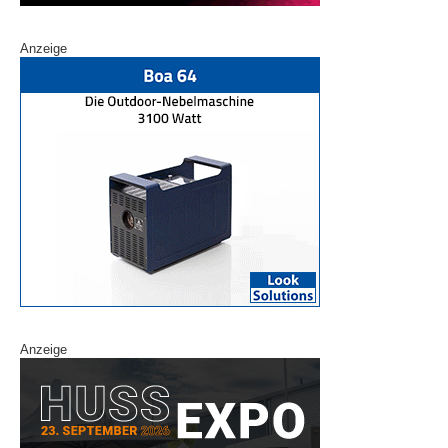
Anzeige
Anzeige