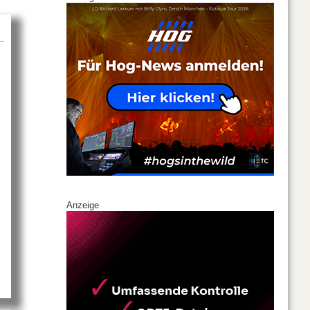
Anzeige