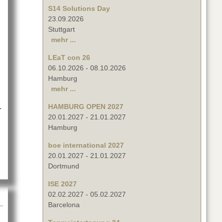
S14 Solutions Day
23.09.2026
Stuttgart
mehr ...
LEaT con 26
06.10.2026
-
08.10.2026
Hamburg
mehr ...
1
HAMBURG OPEN 2027
20.01.2027
-
21.01.2027
Hamburg
boe international 2027
20.01.2027
-
21.01.2027
Dortmund
ISE 2027
02.02.2027
-
05.02.2027
Barcelona