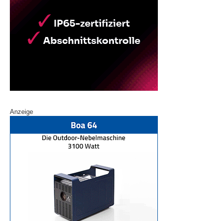
Anzeige