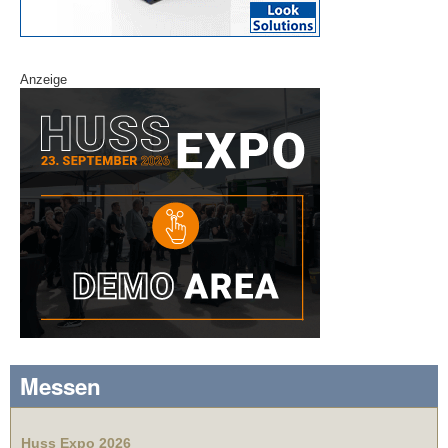
Anzeige
Messen
Huss Expo 2026