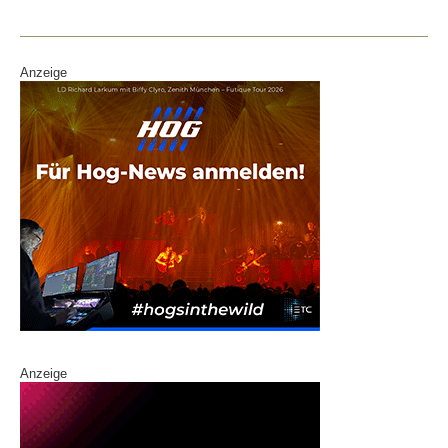
Anzeige
Anzeige