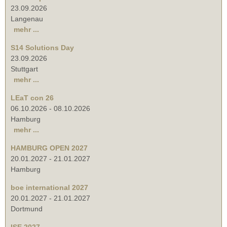
23.09.2026
Langenau
mehr ...
S14 Solutions Day
23.09.2026
Stuttgart
mehr ...
LEaT con 26
06.10.2026
-
08.10.2026
Hamburg
mehr ...
HAMBURG OPEN 2027
20.01.2027
-
21.01.2027
Hamburg
boe international 2027
20.01.2027
-
21.01.2027
Dortmund