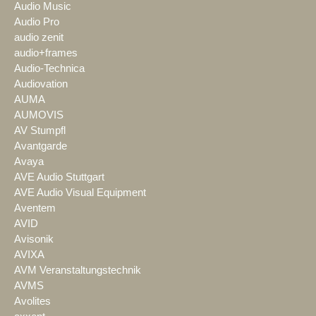
Audio Music
Audio Pro
audio zenit
audio+frames
Audio-Technica
Audiovation
AUMA
AUMOVIS
AV Stumpfl
Avantgarde
Avaya
AVE Audio Stuttgart
AVE Audio Visual Equipment
Aventem
AVID
Avisonik
AVIXA
AVM Veranstaltungstechnik
AVMS
Avolites