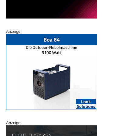
Anzeige
Anzeige