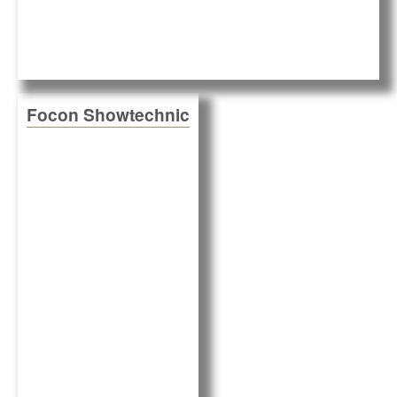
Focon Showtechnic