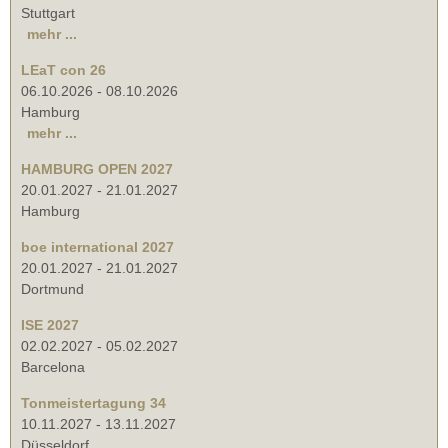
Stuttgart
mehr ...
LEaT con 26
06.10.2026
-
08.10.2026
Hamburg
mehr ...
HAMBURG OPEN 2027
20.01.2027
-
21.01.2027
Hamburg
boe international 2027
20.01.2027
-
21.01.2027
Dortmund
ISE 2027
02.02.2027
-
05.02.2027
Barcelona
Tonmeistertagung 34
10.11.2027
-
13.11.2027
Düsseldorf