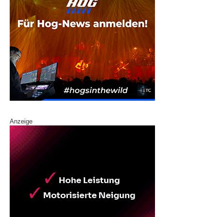
Anzeige