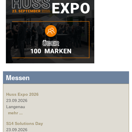
Messen
Huss Expo 2026
23.09.2026
Langenau
mehr ...
S14 Solutions Day
23.09.2026