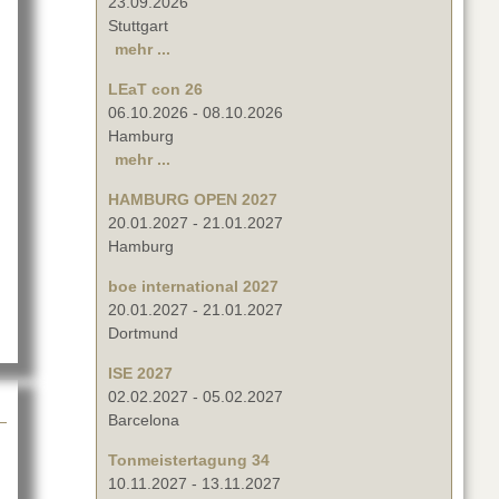
23.09.2026
Stuttgart
mehr ...
LEaT con 26
06.10.2026
-
08.10.2026
Hamburg
mehr ...
HAMBURG OPEN 2027
20.01.2027
-
21.01.2027
in Wien
Hamburg
boe international 2027
20.01.2027
-
21.01.2027
Dortmund
ISE 2027
02.02.2027
-
05.02.2027
Barcelona
Tonmeistertagung 34
10.11.2027
-
13.11.2027