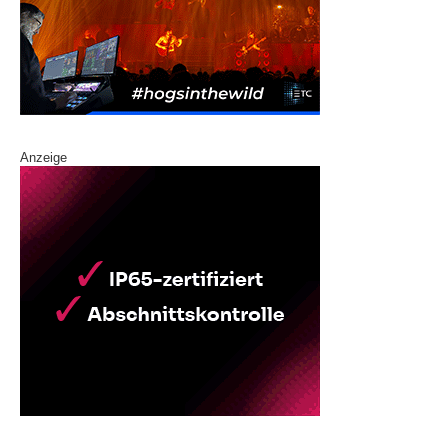
Anzeige