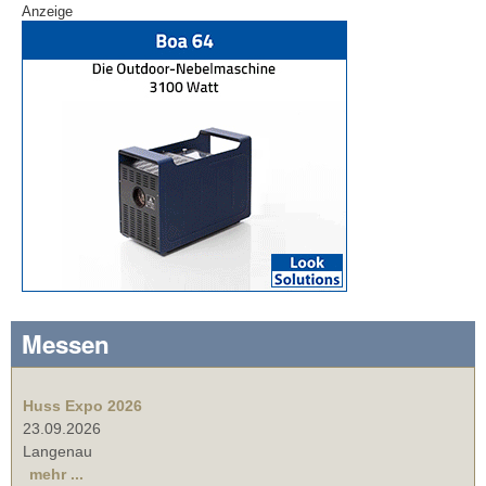
Anzeige
Messen
Huss Expo 2026
23.09.2026
Langenau
mehr ...