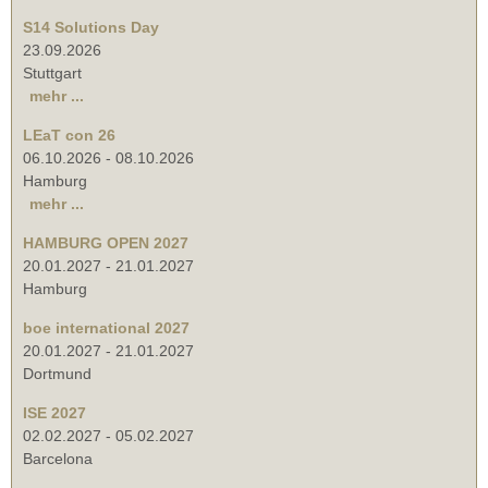
S14 Solutions Day
23.09.2026
Stuttgart
mehr ...
LEaT con 26
06.10.2026
-
08.10.2026
Hamburg
mehr ...
HAMBURG OPEN 2027
20.01.2027
-
21.01.2027
Hamburg
boe international 2027
20.01.2027
-
21.01.2027
Dortmund
ISE 2027
02.02.2027
-
05.02.2027
Barcelona