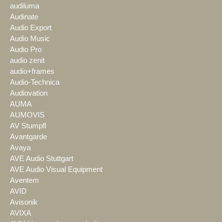
audiluma
Audinate
Audio Export
Audio Music
Audio Pro
audio zenit
audio+frames
Audio-Technica
Audiovation
AUMA
AUMOVIS
AV Stumpfl
Avantgarde
Avaya
AVE Audio Stuttgart
AVE Audio Visual Equipment
Aventem
AVID
Avisonik
AVIXA