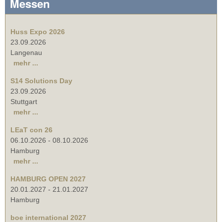
Messen
Huss Expo 2026
23.09.2026
Langenau
mehr ...
S14 Solutions Day
23.09.2026
Stuttgart
mehr ...
LEaT con 26
06.10.2026
-
08.10.2026
Hamburg
mehr ...
HAMBURG OPEN 2027
20.01.2027
-
21.01.2027
Hamburg
boe international 2027