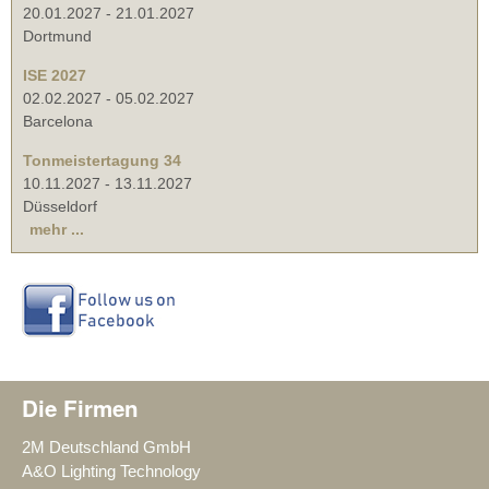
20.01.2027
-
21.01.2027
Dortmund
ISE 2027
02.02.2027
-
05.02.2027
Barcelona
Tonmeistertagung 34
10.11.2027
-
13.11.2027
Düsseldorf
mehr ...
Die Firmen
2M Deutschland GmbH
A&O Lighting Technology