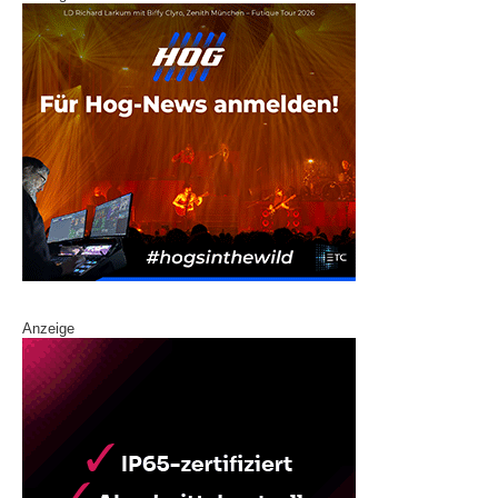
Anzeige