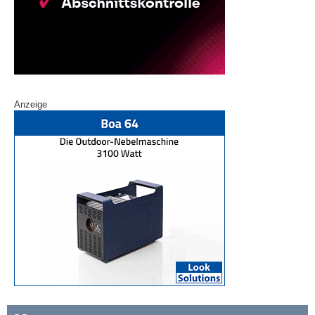
Anzeige